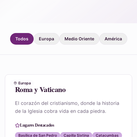
Todos
Europa
Medio Oriente
América
Europa
Roma y Vaticano
El corazón del cristianismo, donde la historia
de la Iglesia cobra vida en cada piedra.
Lugares Destacados
Basílica de San Pedro
Capilla Sixtina
Catacumbas