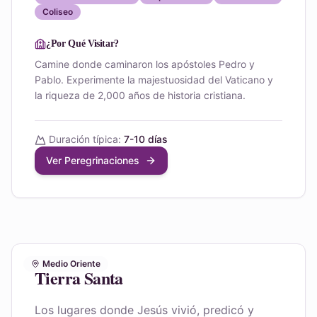
Coliseo
¿Por Qué Visitar?
Camine donde caminaron los apóstoles Pedro y
Pablo. Experimente la majestuosidad del Vaticano y
la riqueza de 2,000 años de historia cristiana.
Duración típica:
7-10 días
Ver Peregrinaciones
Medio Oriente
Tierra Santa
Los lugares donde Jesús vivió, predicó y