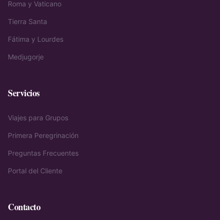
Roma y Vaticano
Tierra Santa
Fátima y Lourdes
Medjugorje
Servicios
Viajes para Grupos
Primera Peregrinación
Preguntas Frecuentes
Portal del Cliente
Contacto