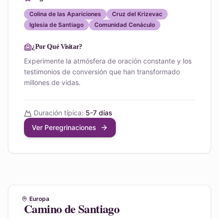
Colina de las Apariciones
Cruz del Krizevac
Iglesia de Santiago
Comunidad Cenáculo
¿Por Qué Visitar?
Experimente la atmósfera de oración constante y los
testimonios de conversión que han transformado
millones de vidas.
Duración típica:
5-7 días
Ver Peregrinaciones
Europa
Camino de Santiago