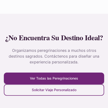
¿No Encuentra Su Destino Ideal?
Organizamos peregrinaciones a muchos otros
destinos sagrados. Contáctenos para diseñar una
experiencia personalizada.
Ver Todas las Peregrinaciones
Solicitar Viaje Personalizado