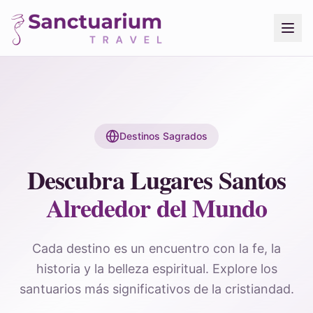
Destinos Sagrados
Descubra Lugares Santos
Alrededor del Mundo
Cada destino es un encuentro con la fe, la
historia y la belleza espiritual. Explore los
santuarios más significativos de la cristiandad.