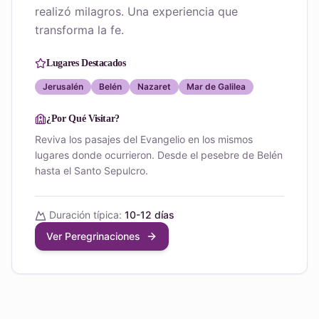
realizó milagros. Una experiencia que
transforma la fe.
Lugares Destacados
Jerusalén
Belén
Nazaret
Mar de Galilea
¿Por Qué Visitar?
Reviva los pasajes del Evangelio en los mismos
lugares donde ocurrieron. Desde el pesebre de Belén
hasta el Santo Sepulcro.
Duración típica:
10-12 días
Ver Peregrinaciones