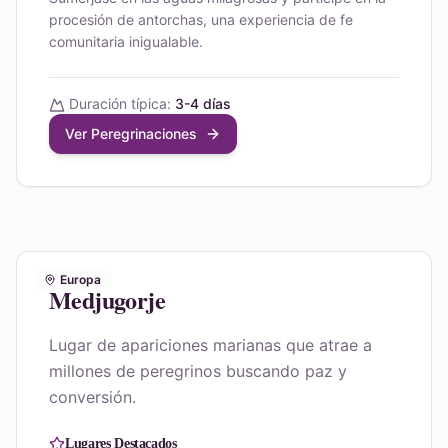
procesión de antorchas, una experiencia de fe
comunitaria inigualable.
Duración típica:
3-4 días
Ver Peregrinaciones
Europa
Medjugorje
Lugar de apariciones marianas que atrae a
millones de peregrinos buscando paz y
conversión.
Lugares Destacados