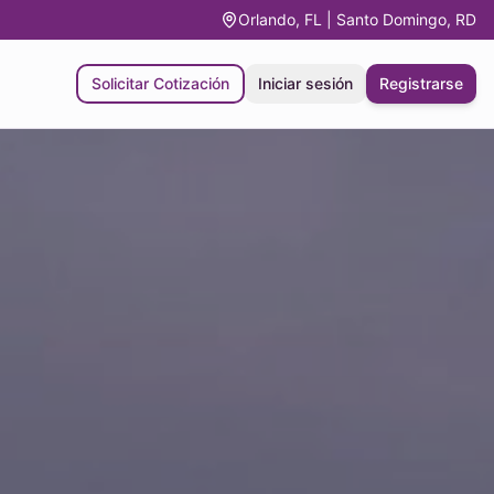
Orlando, FL | Santo Domingo, RD
Solicitar Cotización
Iniciar sesión
Registrarse